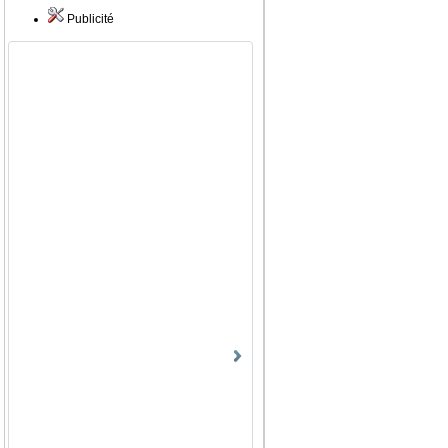
Publicité