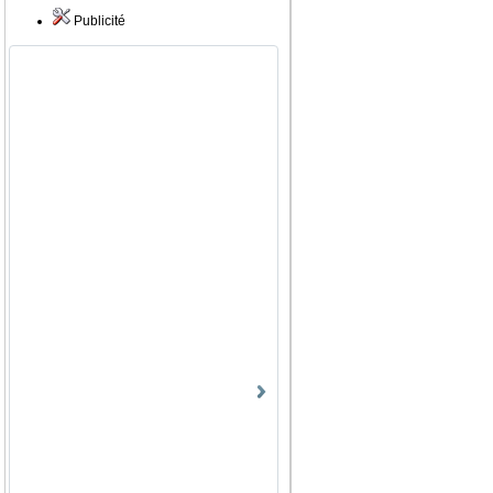
Publicité