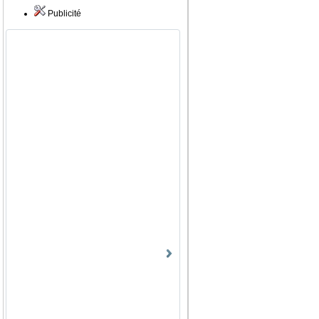
Publicité