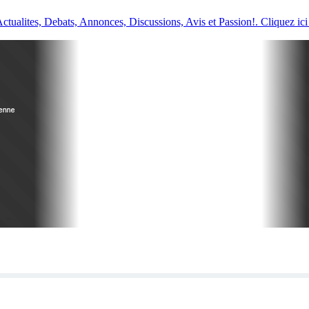
ualites, Debats, Annonces, Discussions, Avis et Passion!. Cliquez ici 