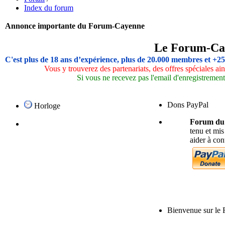
Index du forum
Annonce importante du Forum-Cayenne
Le Forum-Ca
C'est plus de 18 ans d’expérience, plus de 20.000 membres et +2
Vous y trouverez des partenariats, des offres spéciales a
Si vous ne recevez pas l'email d'enregistrement,
Dons PayPal
Horloge
Forum du P
tenu et mis
aider à co
Bienvenue sur le