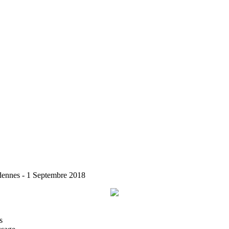
dennes - 1 Septembre 2018
s