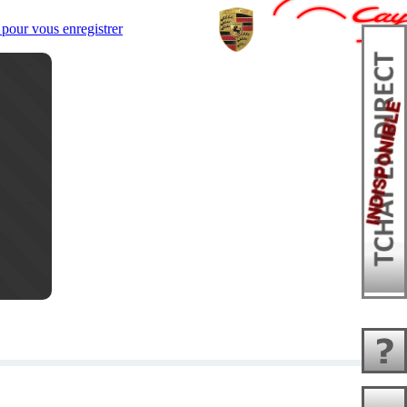
pour vous enregistrer