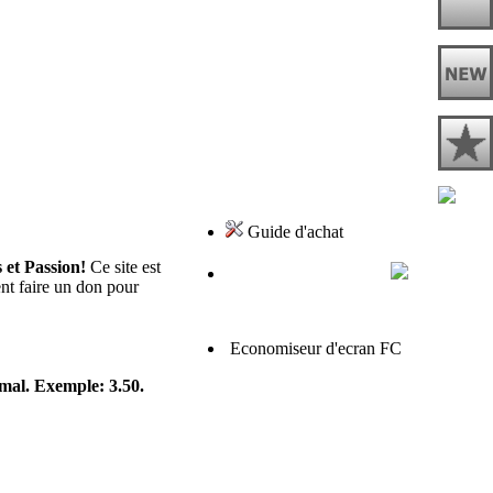
Guide d'achat
 et Passion!
Ce site est
ent faire un don pour
Economiseur d'ecran FC
imal. Exemple: 3.50.