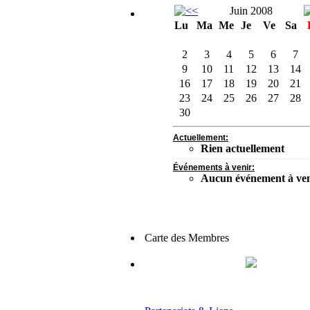
Juin 2008
Lu
Ma
Me
Je
Ve
Sa
2
3
4
5
6
7
9
10
11
12
13
14
16
17
18
19
20
21
23
24
25
26
27
28
30
Actuellement:
Rien actuellement
Événements à venir:
Aucun événement à ven
Carte des Membres