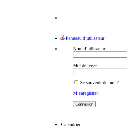
Panneau d’utilisateur
Nom d’utilisateur:
Mot de passe:
Se souvenir de moi ?
M’enregistrer !
Calendrier