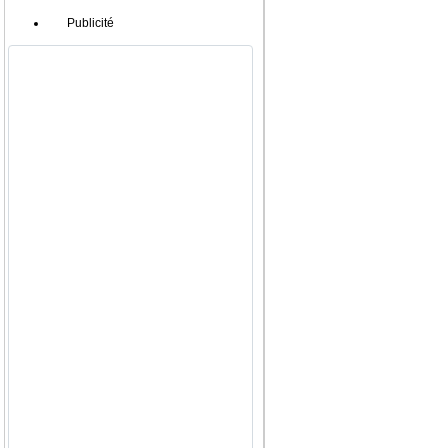
Publicité