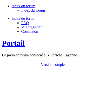
Index du forum
Index du forum
Index du forum
FAQ
M’enregistrer
Connexion
Portail
Le premier forum consacré aux Porsche Cayenne
Version compléte