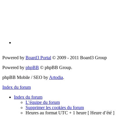
Powered by
Board3 Portal
© 2009 - 2011 Board3 Group
Powered by
phpBB
© phpBB Group.
phpBB Mobile / SEO by
Artodia
.
Index du forum
Index du forum
L’équipe du forum
Supprimer les cookies du forum
Heures au format UTC + 1 heure [ Heure d’été ]