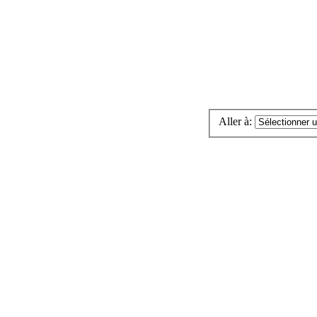
Aller à: