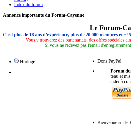
Index du forum
Annonce importante du Forum-Cayenne
Le Forum-Ca
C'est plus de 18 ans d’expérience, plus de 20.000 membres et +2
Vous y trouverez des partenariats, des offres spéciales a
Si vous ne recevez pas l'email d'enregistrement,
Dons PayPal
Horloge
Forum du P
tenu et mis
aider à co
Bienvenue sur le