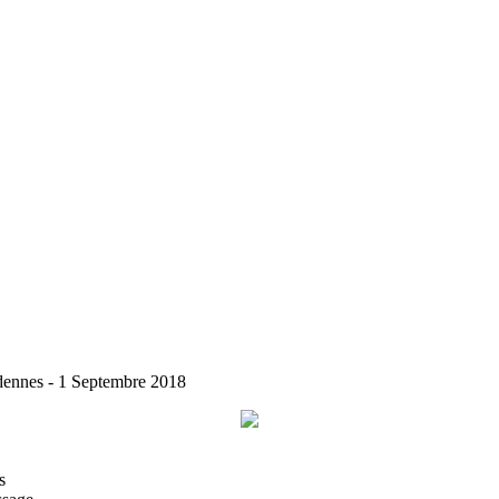
dennes - 1 Septembre 2018
s