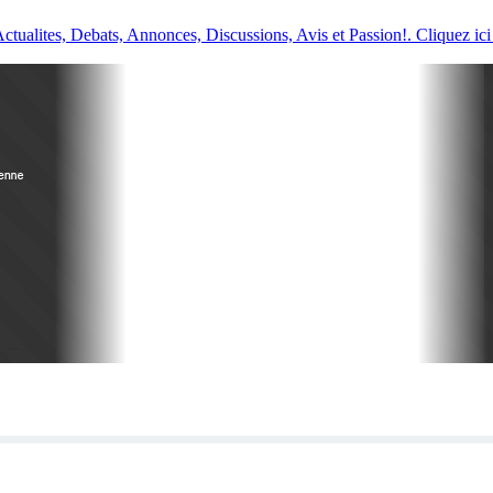
ualites, Debats, Annonces, Discussions, Avis et Passion!. Cliquez ici 