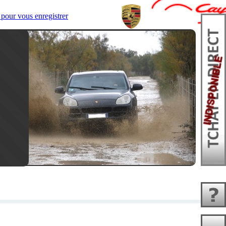
pour vous enregistrer