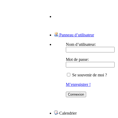
Panneau d’utilisateur
Nom d’utilisateur:
Mot de passe:
Se souvenir de moi ?
M’enregistrer !
Calendrier