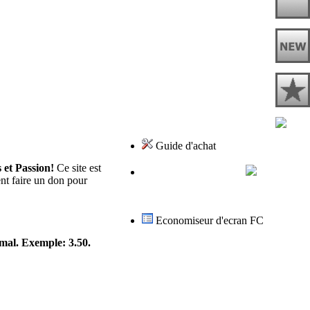
Guide d'achat
 et Passion!
Ce site est
ent faire un don pour
Economiseur d'ecran FC
imal. Exemple: 3.50.