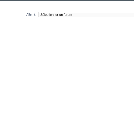
Aller à: