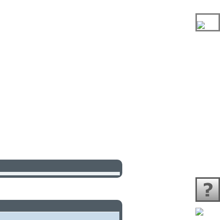
quez ici pour vous enregistrer