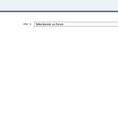
Aller à: