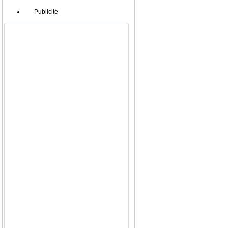
Publicité