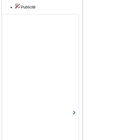
Publicité