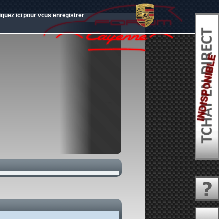
quez ici pour vous enregistrer