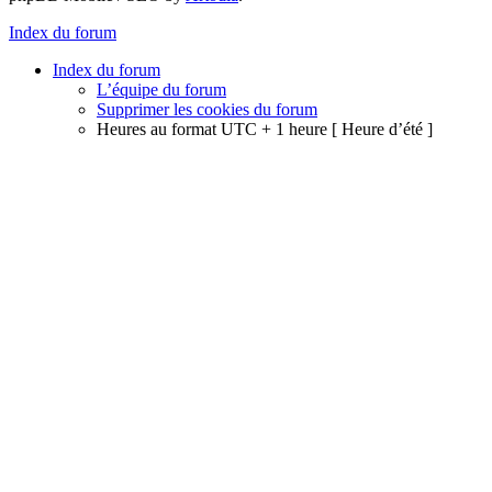
Index du forum
Index du forum
L’équipe du forum
Supprimer les cookies du forum
Heures au format UTC + 1 heure [ Heure d’été ]