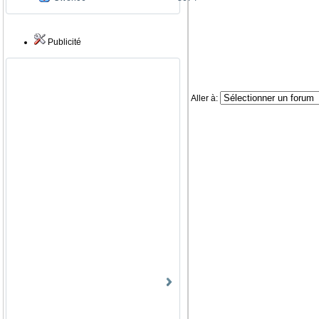
Publicité
Aller à: